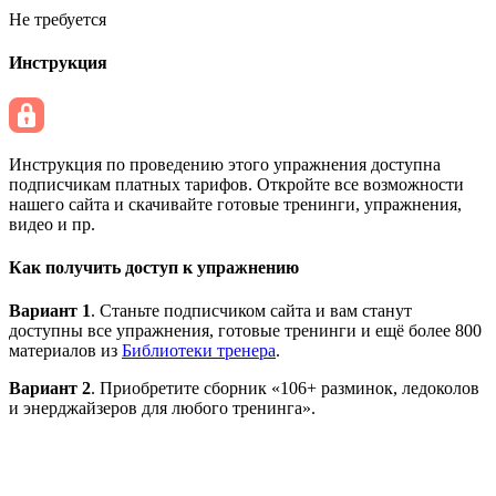
Не требуется
Инструкция
Инструкция по проведению этого упражнения доступна
подписчикам платных тарифов. Откройте все возможности
нашего сайта и скачивайте готовые тренинги, упражнения,
видео и пр.
Как получить доступ к упражнению
Вариант 1
. Станьте подписчиком сайта и вам станут
доступны все упражнения, готовые тренинги и ещё более 800
материалов из
Библиотеки тренера
.
Вариант 2
. Приобретите сборник «106+ разминок, ледоколов
и энерджайзеров для любого тренинга».