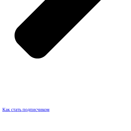
Как стать подписчиком