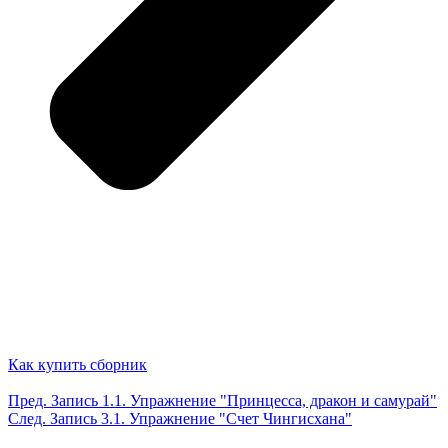
Как купить сборник
Пред.
Запись
1.1. Упражнение "Принцесса, дракон и самурай"
След.
Запись
3.1. Упражнение "Счет Чингисхана"