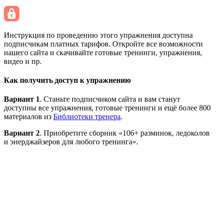
Инструкция по проведению этого упражнения доступна
подписчикам платных тарифов. Откройте все возможности
нашего сайта и скачивайте готовые тренинги, упражнения,
видео и пр.
Как получить доступ к упражнению
Вариант 1
. Станьте подписчиком сайта и вам станут
доступны все упражнения, готовые тренинги и ещё более 800
материалов из
Библиотеки тренера
.
Вариант 2
. Приобретите сборник «106+ разминок, ледоколов
и энерджайзеров для любого тренинга».