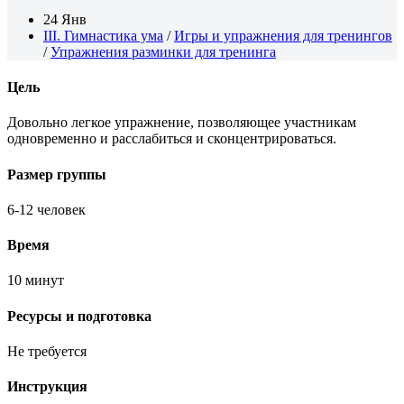
24 Янв
III. Гимнастика ума
/
Игры и упражнения для тренингов
/
Упражнения разминки для тренинга
Цель
Довольно легкое упражнение, позволяющее участникам
одновременно и расслабиться и сконцентрироваться.
Размер группы
6-12 человек
Время
10 минут
Ресурсы и подготовка
Не требуется
Инструкция