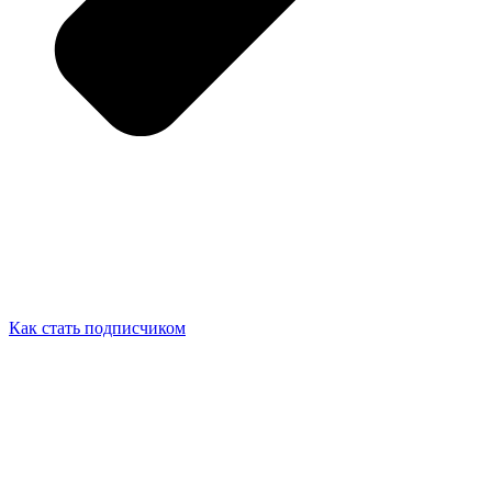
Как стать подписчиком