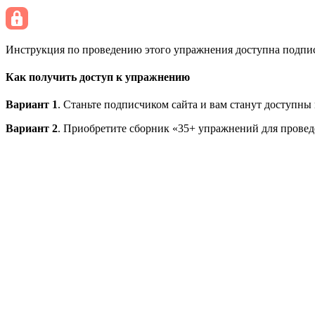
Инструкция по проведению этого упражнения доступна подписч
Как получить доступ к упражнению
Вариант 1
. Станьте подписчиком сайта и вам станут доступны
Вариант 2
. Приобретите сборник «35+ упражнений для провед