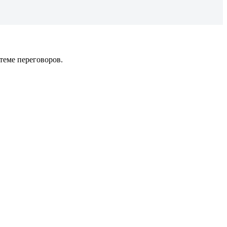
теме переговоров.