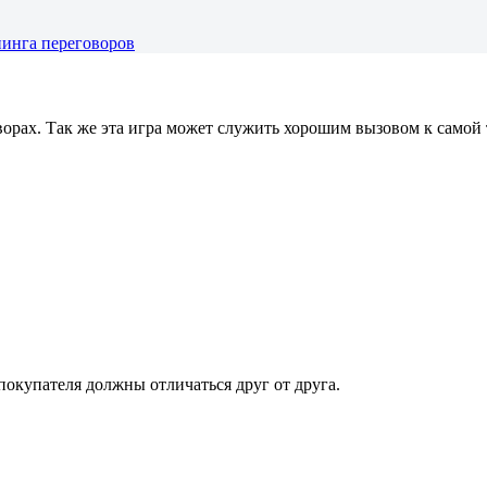
нинга переговоров
орах. Так же эта игра может служить хорошим вызовом к самой 
окупателя должны отличаться друг от друга.