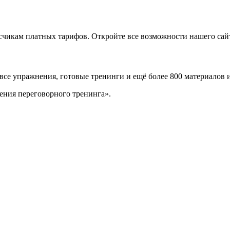
икам платных тарифов. Откройте все возможности нашего сайта
 все упражнения, готовые тренинги и ещё более 800 материалов 
ения переговорного тренинга».