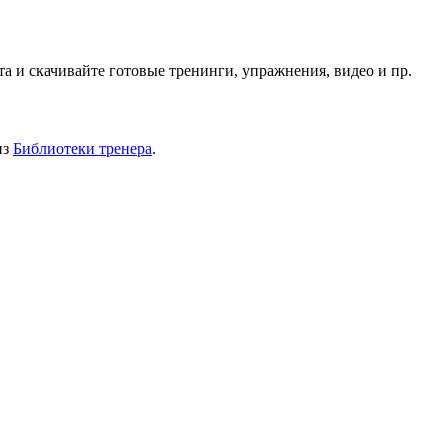
 и скачивайте готовые тренинги, упражнения, видео и пр.
из
Библиотеки тренера
.