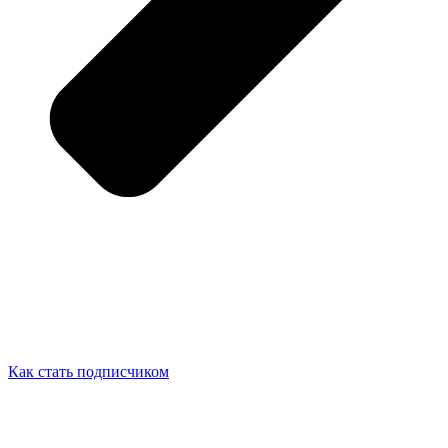
Как стать подписчиком