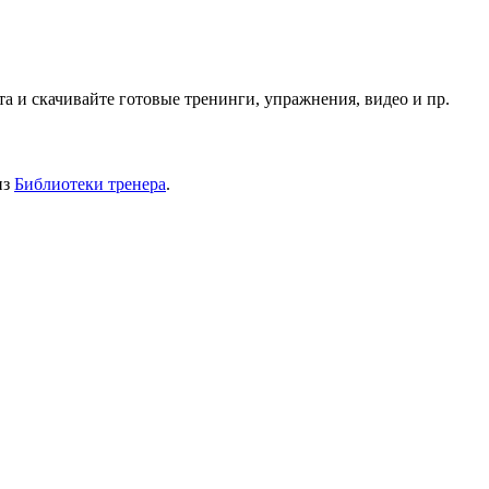
 и скачивайте готовые тренинги, упражнения, видео и пр.
из
Библиотеки тренера
.