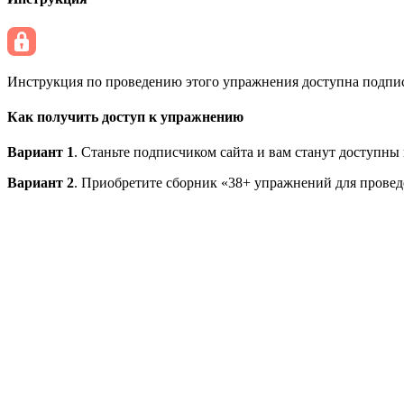
Инструкция по проведению этого упражнения доступна подписч
Как получить доступ к упражнению
Вариант 1
. Станьте подписчиком сайта и вам станут доступны
Вариант 2
. Приобретите сборник «38+ упражнений для провед