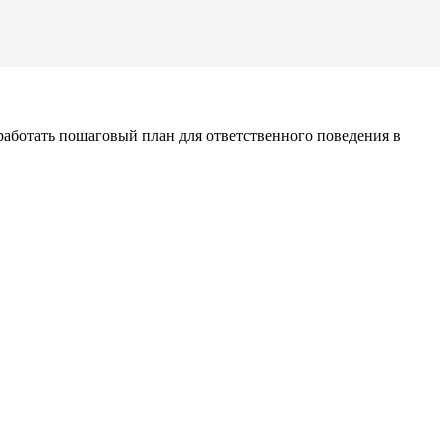
работать пошаговый план для ответственного поведения в