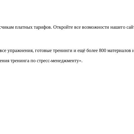
икам платных тарифов. Откройте все возможности нашего сайта
 все упражнения, готовые тренинги и ещё более 800 материалов 
ения тренинга по стресс-менеджменту».