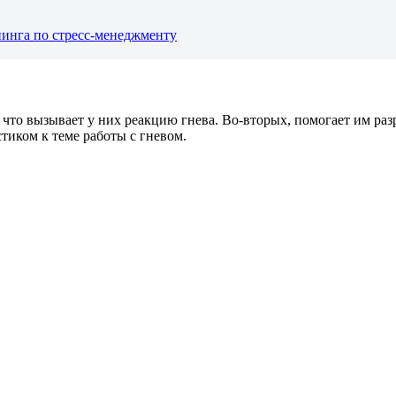
нинга по стресс-менеджменту
что вызывает у них реакцию гнева. Во-вторых, помогает им раз
тиком к теме работы с гневом.