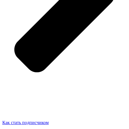
Как стать подписчиком