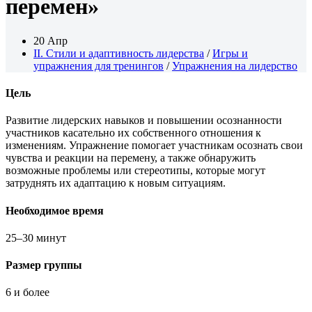
перемен»
20 Апр
II. Стили и адаптивность лидерства
/
Игры и
упражнения для тренингов
/
Упражнения на лидерство
Цель
Развитие лидерских навыков и повышении осознанности
участников касательно их собственного отношения к
изменениям. Упражнение помогает участникам осознать свои
чувства и реакции на перемену, а также обнаружить
возможные проблемы или стереотипы, которые могут
затруднять их адаптацию к новым ситуациям.
Необходимое время
25–30 минут
Размер группы
6 и более