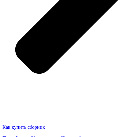
Как купить сборник