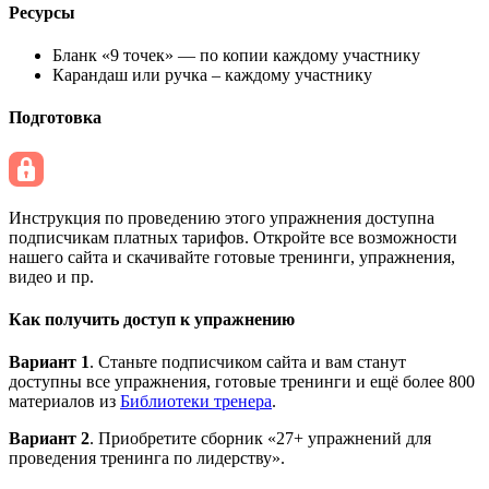
Ресурсы
Бланк «9 точек» — по копии каждому участнику
Карандаш или ручка – каждому участнику
Подготовка
Инструкция по проведению этого упражнения доступна
подписчикам платных тарифов. Откройте все возможности
нашего сайта и скачивайте готовые тренинги, упражнения,
видео и пр.
Как получить доступ к упражнению
Вариант 1
. Станьте подписчиком сайта и вам станут
доступны все упражнения, готовые тренинги и ещё более 800
материалов из
Библиотеки тренера
.
Вариант 2
. Приобретите сборник «27+ упражнений для
проведения тренинга по лидерству».