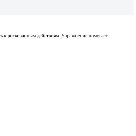
сть к рискованным действиям. Упражнение помогает