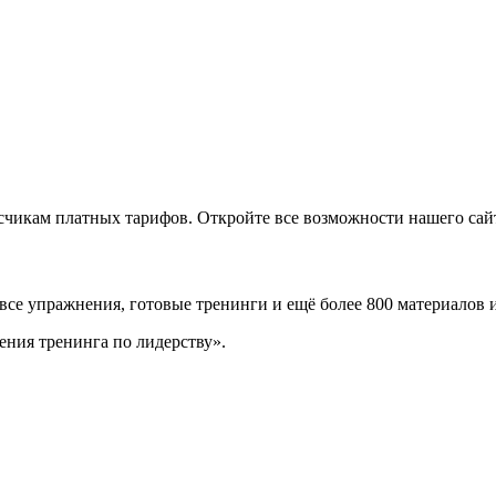
икам платных тарифов. Откройте все возможности нашего сайта
 все упражнения, готовые тренинги и ещё более 800 материалов 
ения тренинга по лидерству».