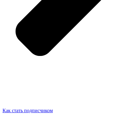
Как стать подписчиком