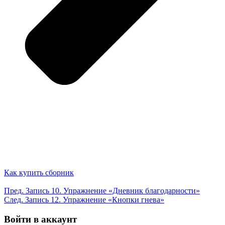
Как купить сборник
Пред.
Запись
10. Упражнение «Дневник благодарности»
След.
Запись
12. Упражнение «Кнопки гнева»
Войти в аккаунт