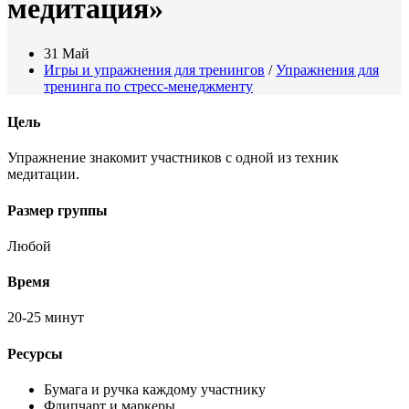
медитация»
31 Май
Игры и упражнения для тренингов
/
Упражнения для
тренинга по стресс-менеджменту
Цель
Упражнение знакомит участников с одной из техник
медитации.
Размер группы
Любой
Время
20-25 минут
Ресурсы
Бумага и ручка каждому участнику
Флипчарт и маркеры