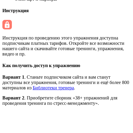
Инструкция
Инструкция по проведению этого упражнения доступна
подписчикам платных тарифов. Откройте все возможности
нашего сайта и скачивайте готовые тренинги, упражнения,
видео и пр.
Как получить доступ к упражнению
Вариант 1
. Станьте подписчиком сайта и вам станут
доступны все упражнения, готовые тренинги и ещё более 800
материалов из
Библиотеки тренера
.
Вариант 2
. Приобретите сборник «38+ упражнений для
проведения тренинга по стресс-менеджменту».