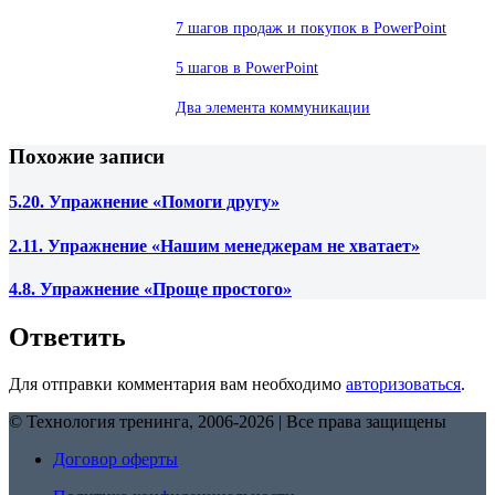
7 шагов продаж и покупок в PowerPoint
5 шагов в PowerPoint
Два элемента коммуникации
Похожие записи
5.20. Упражнение «Помоги другу»
2.11. Упражнение «Нашим менеджерам не хватает»
4.8. Упражнение «Проще простого»
Ответить
Для отправки комментария вам необходимо
авторизоваться
.
© Технология тренинга, 2006-2026 | Все права защищены
Договор оферты