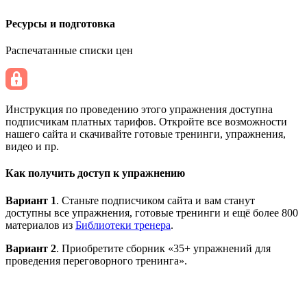
Ресурсы и подготовка
Распечатанные списки цен
Инструкция по проведению этого упражнения доступна
подписчикам платных тарифов. Откройте все возможности
нашего сайта и скачивайте готовые тренинги, упражнения,
видео и пр.
Как получить доступ к упражнению
Вариант 1
. Станьте подписчиком сайта и вам станут
доступны все упражнения, готовые тренинги и ещё более 800
материалов из
Библиотеки тренера
.
Вариант 2
. Приобретите сборник «35+ упражнений для
проведения переговорного тренинга».