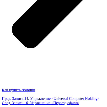
Как купить сборник
Пред.
Запись
14. Упражнение «Universal Computer Holding»
След.
Запись
16. Упражнение «Переезд офиса»