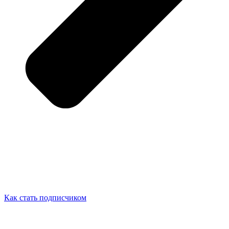
Как стать подписчиком